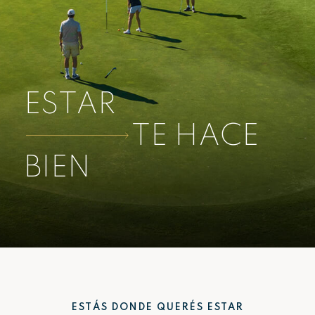
ESTAR
TE HACE
BIEN
ESTÁS DONDE QUERÉS ESTAR