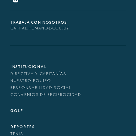
TRABAJA CON NOSOTROS
CAPITAL.HUMANO@CGU.UY
INSTITUCIONAL
DIRECTIVA Y CAPITANÍAS
NUESTRO EQUIPO
RESPONSABILIDAD SOCIAL
CONVENIOS DE RECIPROCIDAD
GOLF
DEPORTES
TENIS