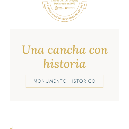
Una cancha con
historia
MONUMENTO HISTORICO