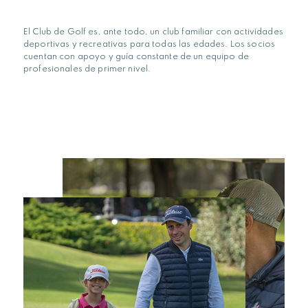
El Club de Golf es, ante todo, un club familiar con actividades
deportivas y recreativas para todas las edades. Los socios
cuentan con apoyo y guía constante de un equipo de
profesionales de primer nivel.