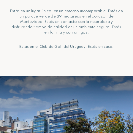
Estás en un lugar único, en un entorno incomparable. Estás en
un parque verde de 39 hectáreas en el corazón de
Montevideo. Estás en contacto con la naturaleza y
disfrutando tiempo de calidad en un ambiente seguro. Estás
en familia y con amigos.
Estás en el Club de Golf del Uruguay. Estás en casa.