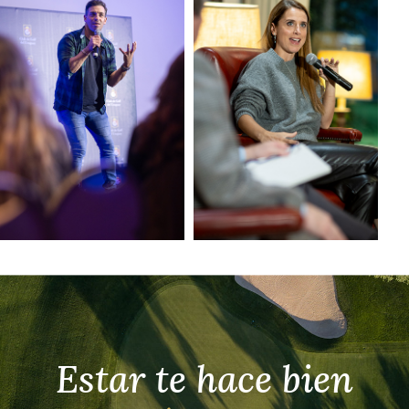
Estar te hace bien