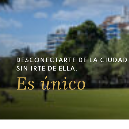
DESCONECTARTE DE LA CIUDAD
SIN IRTE DE ELLA.
Es único