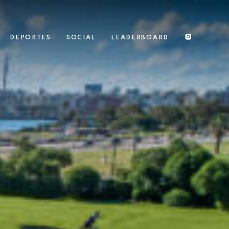
DEPORTES
SOCIAL
LEADERBOARD