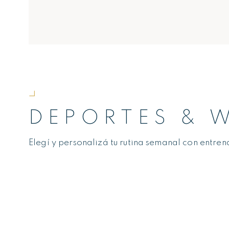
DEPORTES & 
Elegí y personalizá tu rutina semanal con entren