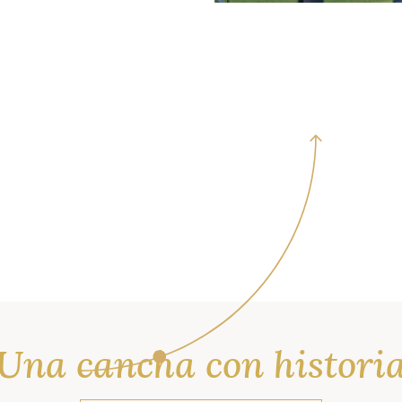
Una cancha con histori