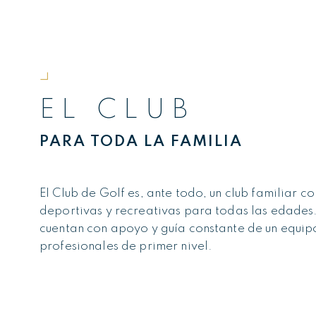
EL CLUB
PARA TODA LA FAMILIA
El Club de Golf es, ante todo, un club familiar c
deportivas y recreativas para todas las edades.
cuentan con apoyo y guía constante de un equip
profesionales de primer nivel.