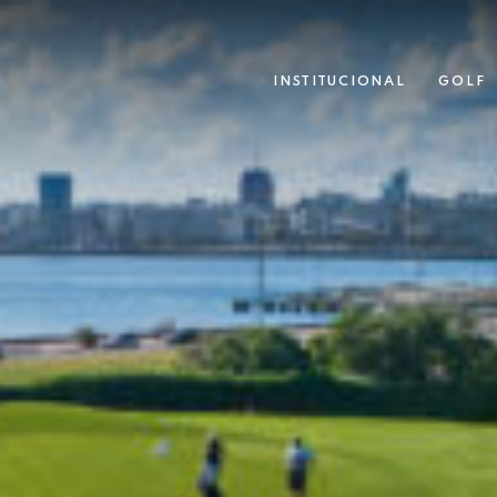
INSTITUCIONAL
GOLF