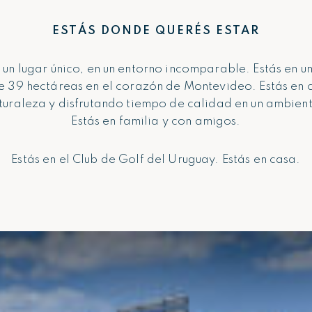
ESTÁS DONDE QUERÉS ESTAR
n un lugar único, en un entorno incomparable. Estás en u
e 39 hectáreas en el corazón de Montevideo. Estás en 
turaleza y disfrutando tiempo de calidad en un ambien
Estás en familia y con amigos.
Estás en el Club de Golf del Uruguay. Estás en casa.